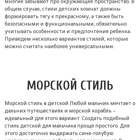
многие забывают про окружающее пространство. В
общем случае, стили детских комнат должны
формировать тягу к прекрасному, а также быть
безопасными и функциональными, обязательно
учитывать особенности и предпочтения ребенка.
Приведем несколько вариантов стилей, которые
можно считать наиболее универсальными.
МОРСКОЙ СТИЛЬ
Морской стиль в детской Любой мальчик мечтает о
дальних путешествиях и морской корабль –
идеальный для этого вариант. Создать подобный
стиль детской для мальчика проще простого. Для
этого достаточно выдержать сине-голубую