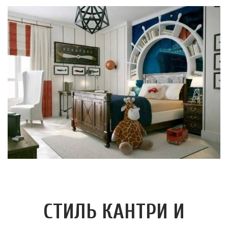
СТИЛЬ КАНТРИ И