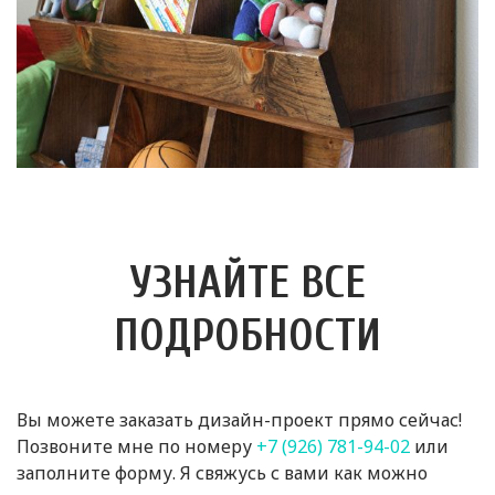
УЗНАЙТЕ ВСЕ
ПОДРОБНОСТИ
Вы можете заказать дизайн-проект прямо сейчас!
Позвоните мне по номеру
+7 (926) 781-94-02
или
заполните форму. Я свяжусь с вами как можно