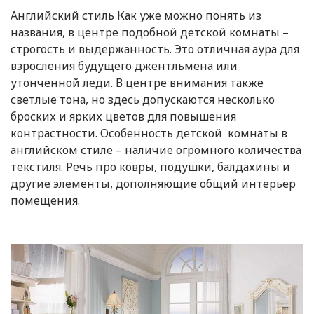
Английский стиль Как уже можно понять из
названия, в центре подобной детской комнаты –
строгость и выдержанность. Это отличная аура для
взросления будущего джентльмена или
утонченной леди. В центре внимания также
светлые тона, но здесь допускаются несколько
броских и ярких цветов для повышения
контрастности. Особенность детской комнаты в
английском стиле – наличие огромного количества
текстиля. Речь про ковры, подушки, балдахины и
другие элементы, дополняющие общий интерьер
помещения.