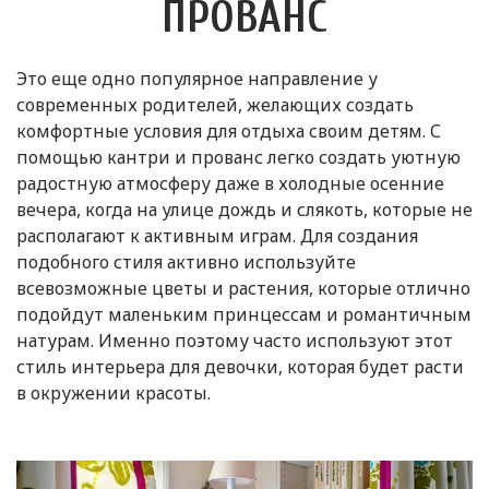
ПРОВАНС
Это еще одно популярное направление у
современных родителей, желающих создать
комфортные условия для отдыха своим детям. С
помощью кантри и прованс легко создать уютную
радостную атмосферу даже в холодные осенние
вечера, когда на улице дождь и слякоть, которые не
располагают к активным играм. Для создания
подобного стиля активно используйте
всевозможные цветы и растения, которые отлично
подойдут маленьким принцессам и романтичным
натурам. Именно поэтому часто используют этот
стиль интерьера для девочки, которая будет расти
в окружении красоты.