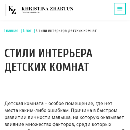
Главная
Блог
Стили интерьера детских комнат
СТИЛИ ИНТЕРЬЕРА
ДЕТСКИХ КОМНАТ
Детская комната – особое помещение, где нет
места каким-либо ошибкам. Причина в быстром
развитии личности малыша, на которую оказывает
влияние множество факторов, среди которых