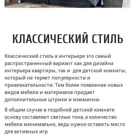
КЛАССИЧЕСКИЙ СТИЛЬ
Классический стиль в интерьере это самый
распространенный вариант как для дизайна
интерьера квартиры, так и для детской комнаты,
который не теряет популярности и
привлекательности. Тем более появление новых
видов мебели и материалов придает
дополнительные штрихи и изюминки.
В общем случае в подобной детской комнате
основу составляют светлые тона, а количество
мебели минимально, ведь нужно оставить место
для активных игр.