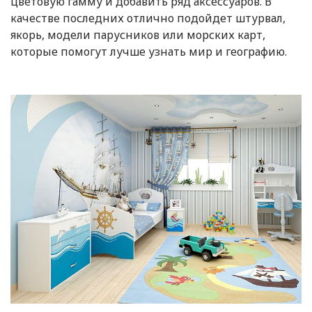
цветовую гамму и добавить ряд аксессуаров. В
качестве последних отлично подойдет штурвал,
якорь, модели парусников или морских карт,
которые помогут лучше узнать мир и географию.