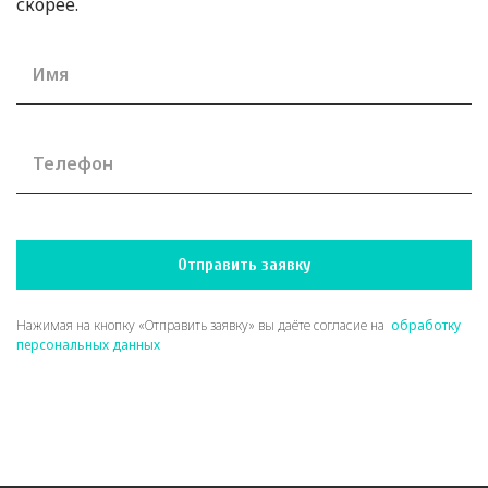
скорее.
Имя
Телефон
Отправить заявку
Нажимая на кнопку «Отправить заявку» вы даёте согласие на
обработку
персональных данных