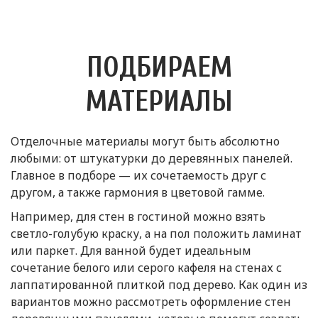
ПОДБИРАЕМ
МАТЕРИАЛЫ
Отделочные материалы могут быть абсолютно
любыми: от штукатурки до деревянных панелей.
Главное в подборе — их сочетаемость друг с
другом, а также гармония в цветовой гамме.
Например, для стен в гостиной можно взять
светло-голубую краску, а на пол положить ламинат
или паркет. Для ванной будет идеальным
сочетание белого или серого кафеля на стенах с
лаппатированной плиткой под дерево. Как один из
вариантов можно рассмотреть оформление стен