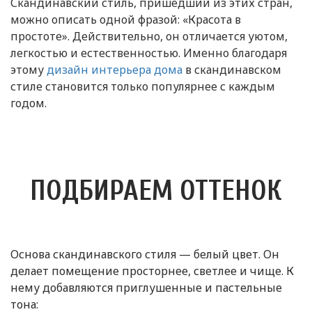
Скандинавский стиль, пришедший из этих стран,
можно описать одной фразой: «Красота в
простоте». Действительно, он отличается уютом,
легкостью и естественностью. Именно благодаря
этому
дизайн интерьера дома
в скандинавском
стиле становится только популярнее с каждым
годом.
ПОДБИРАЕМ ОТТЕНОК
Основа скандинавского стиля — белый цвет. Он
делает помещение просторнее, светлее и чище. К
нему добавляются приглушенные и пастельные
тона: