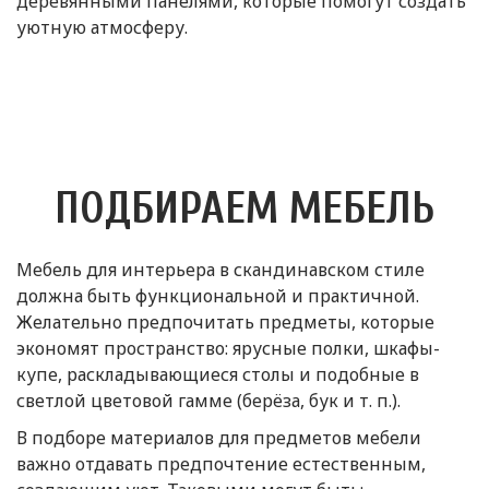
деревянными панелями, которые помогут создать
уютную атмосферу.
ПОДБИРАЕМ МЕБЕЛЬ
Мебель для интерьера в скандинавском стиле
должна быть функциональной и практичной.
Желательно предпочитать предметы, которые
экономят пространство: ярусные полки, шкафы-
купе, раскладывающиеся столы и подобные в
светлой цветовой гамме (берёза, бук и т. п.).
В подборе материалов для предметов мебели
важно отдавать предпочтение естественным,