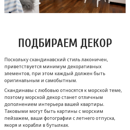
ПОДБИРАЕМ ДЕКОР
Поскольку скандинавский стиль лаконичен,
приветствуется минимум декоративных
элементов, при этом каждый должен быть
оригинальным и самобытным.
Скандинавы с любовью относятся к морской теме,
поэтому морской декор станет отличным
дополнением интерьера вашей квартиры.
Таковыми могут быть картины с морским
пейзажем, ваши фотографии с летнего отпуска,
якоря и корабли в бутылках.