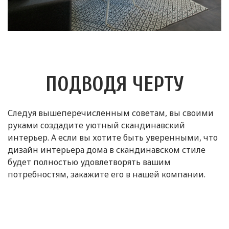
ПОДВОДЯ ЧЕРТУ
Следуя вышеперечисленным советам, вы своими
руками создадите уютный скандинавский
интерьер. А если вы хотите быть уверенными, что
дизайн интерьера дома в скандинавском стиле
будет полностью удовлетворять вашим
потребностям, закажите его в нашей компании.