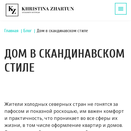
Главная
Блог
Дом в скандинавском стиле
ДОМ В СКАНДИНАВСКОМ
СТИЛЕ
Жители холодных северных стран не гонятся за
пафосом и показной роскошью, им важен комфорт
и практичность, что проникает во все сферы их
жизни, в том числе оформление квартир и домов.