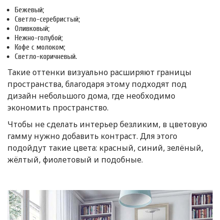
Бежевый;
Светло-серебристый;
Оливковый;
Нежно-голубой;
Кофе с молоком;
Светло-коричневый.
Такие оттенки визуально расширяют границы
пространства, благодаря этому подходят под
дизайн небольшого дома, где необходимо
экономить пространство.
Чтобы не сделать интерьер безликим, в цветовую
гамму нужно добавить контраст. Для этого
подойдут такие цвета: красный, синий, зелёный,
жёлтый, фиолетовый и подобные.