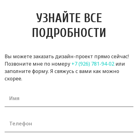
УЗНАЙТЕ ВСЕ
ПОДРОБНОСТИ
Вы можете заказать дизайн-проект прямо сейчас!
Позвоните мне по номеру
+7 (926) 781-94-02
или
заполните форму. Я свяжусь с вами как можно
скорее.
Имя
Телефон