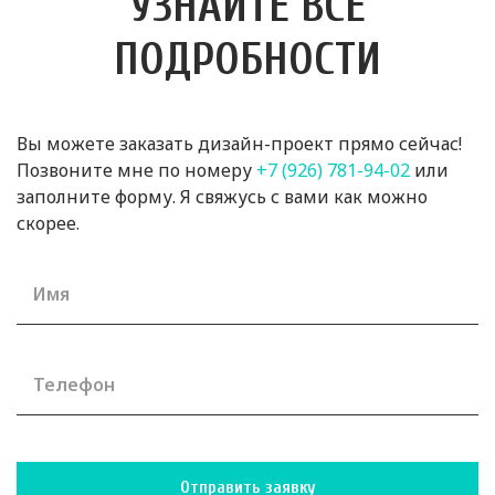
УЗНАЙТЕ ВСЕ
ПОДРОБНОСТИ
Вы можете заказать дизайн-проект прямо сейчас!
Позвоните мне по номеру
+7 (926) 781-94-02
или
заполните форму. Я свяжусь с вами как можно
скорее.
Имя
Телефон
Отправить заявку