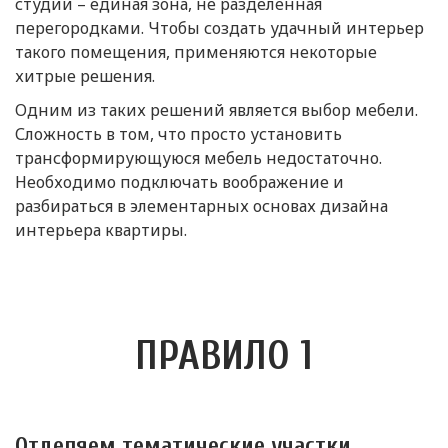
студии – единая зона, не разделенная
перегородками. Чтобы создать удачный интерьер
такого помещения, применяются некоторые
хитрые решения.
Одним из таких решений является выбор мебели.
Сложность в том, что просто установить
трансформирующуюся мебель недостаточно.
Необходимо подключать воображение и
разбираться в элементарных основах дизайна
интерьера квартиры.
ПРАВИЛО 1
Отделяем тематические участки