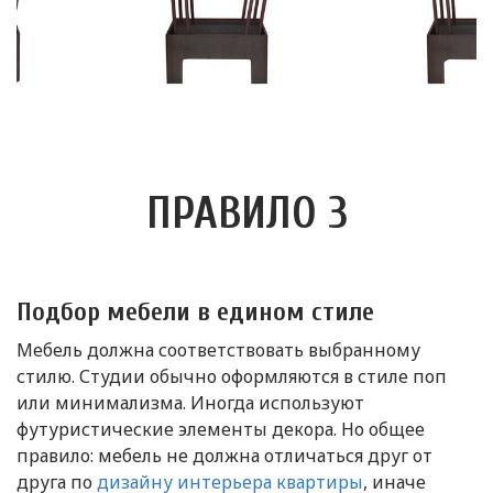
ПРАВИЛО 3
Подбор мебели в едином стиле
Мебель должна соответствовать выбранному
стилю. Студии обычно оформляются в стиле поп
или минимализма. Иногда используют
футуристические элементы декора. Но общее
правило: мебель не должна отличаться друг от
друга по
дизайну интерьера квартиры
, иначе