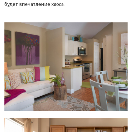
будет впечатление хаоса.