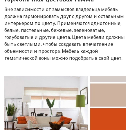
Вне зависимости от замыслов владельца мебель
должна гармонировать друг с другом и остальным
интерьером по цвету. Применяются однотонные,
белые, пастельные, бежевые, зеленоватые,
голубоватые и другие цвета. Цвета мебели должны
быть светлыми, чтобы создавать впечатление
объемности и простора. Мебель каждой
тематической зоны можно подобрать в свой цвет.