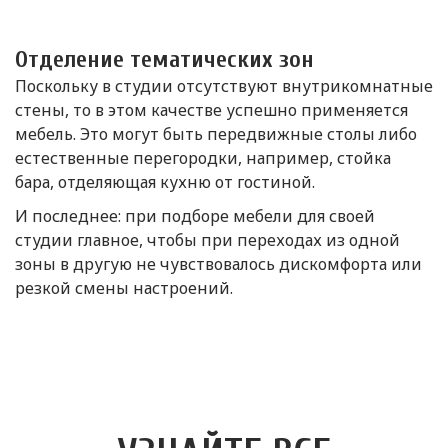
Отделение тематических зон
Поскольку в студии отсутствуют внутрикомнатные
стены, то в этом качестве успешно применяется
мебель. Это могут быть передвижные столы либо
естественные перегородки, например, стойка
бара, отделяющая кухню от гостиной.
И последнее: при подборе мебели для своей
студии главное, чтобы при переходах из одной
зоны в другую не чувствовалось дискомфорта или
резкой смены настроений.