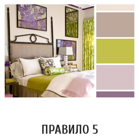
ПРАВИЛО 5