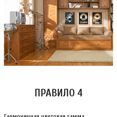
ПРАВИЛО 4
Гармоничная цветовая гамма