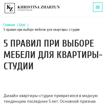
Главная
Блог
5 правил при выборе мебели для квартиры-студии
5 ПРАВИЛ ПРИ ВЫБОРЕ
МЕБЕЛИ ДЛЯ КВАРТИРЫ-
СТУДИИ
Дизайн квартиры-студии превратился в модную
тенденцию последних 5 лет. Основной признак