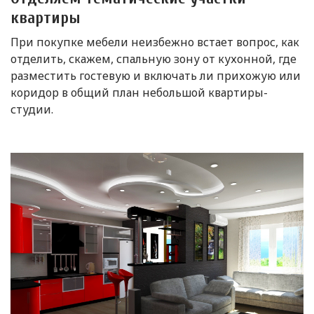
квартиры
При покупке мебели неизбежно встает вопрос, как
отделить, скажем, спальную зону от кухонной, где
разместить гостевую и включать ли прихожую или
коридор в общий план небольшой квартиры-
студии.