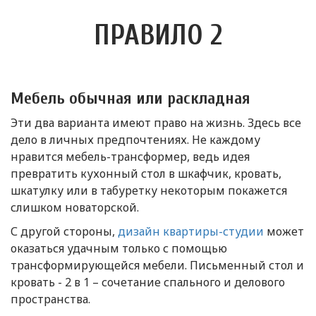
ПРАВИЛО 2
Мебель обычная или раскладная
Эти два варианта имеют право на жизнь. Здесь все
дело в личных предпочтениях. Не каждому
нравится мебель-трансформер, ведь идея
превратить кухонный стол в шкафчик, кровать,
шкатулку или в табуретку некоторым покажется
слишком новаторской.
С другой стороны,
дизайн квартиры-студии
может
оказаться удачным только с помощью
трансформирующейся мебели. Письменный стол и
кровать - 2 в 1 – сочетание спального и делового
пространства.